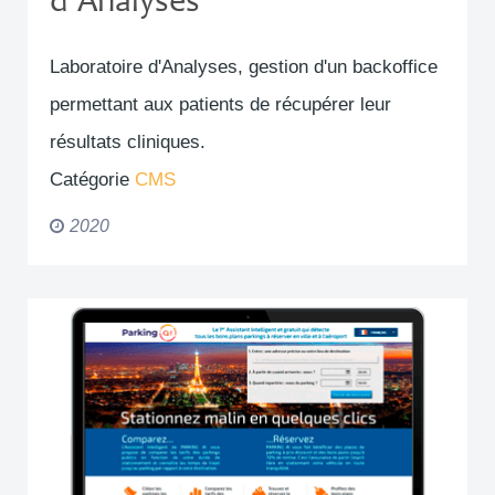
d'Analyses
Laboratoire d'Analyses, gestion d'un backoffice
permettant aux patients de récupérer leur
résultats cliniques.
Catégorie
CMS
2020