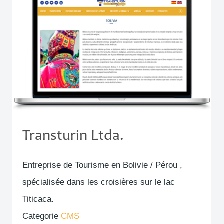
Transturin Ltda.
Entreprise de Tourisme en Bolivie / Pérou ,
spécialisée dans les croisières sur le lac
Titicaca.
Categorie
CMS