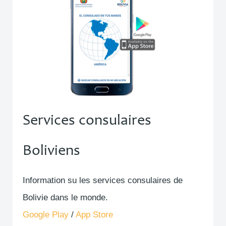
Services consulaires
Boliviens
Information su les services consulaires de
Bolivie dans le monde.
Google Play
/
App Store