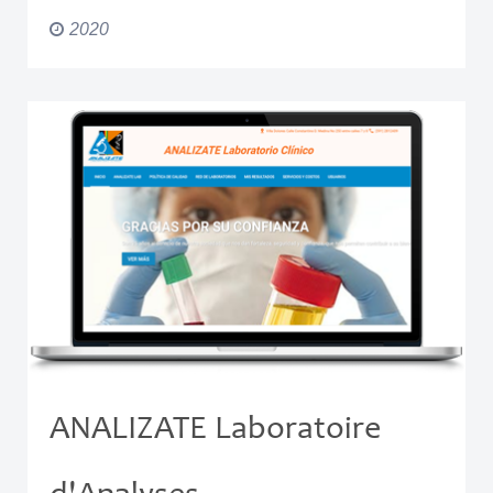
2020
ANALIZATE Laboratoire