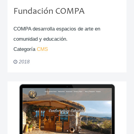
Fundación COMPA
COMPA desarrolla espacios de arte en
comunidad y educación.
Categoría
CMS
2018