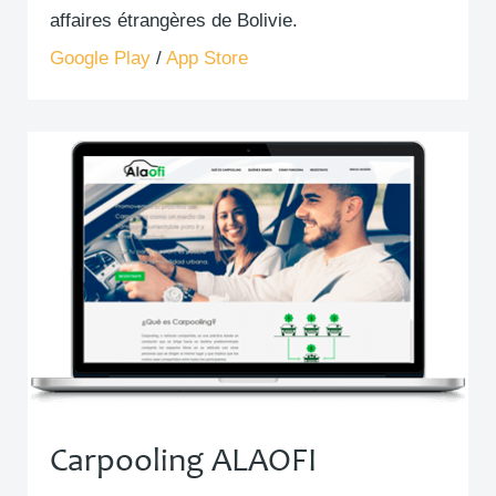
affaires étrangères de Bolivie.
Google Play
/
App Store
Carpooling ALAOFI