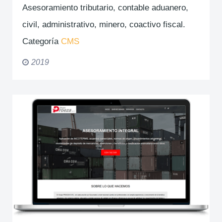
Asesoramiento tributario, contable aduanero,
civil, administrativo, minero, coactivo fiscal.
Categoría
CMS
2019