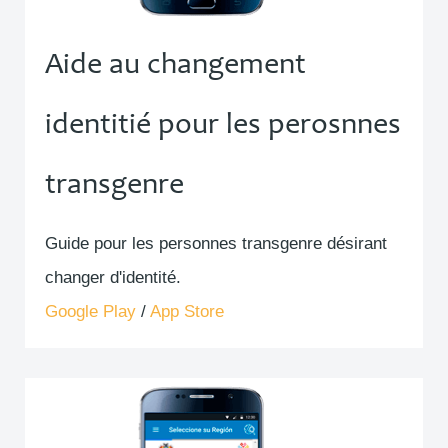
Aide au changement
identitié pour les perosnnes
transgenre
Guide pour les personnes transgenre désirant
changer d'identité.
Google Play
/
App Store