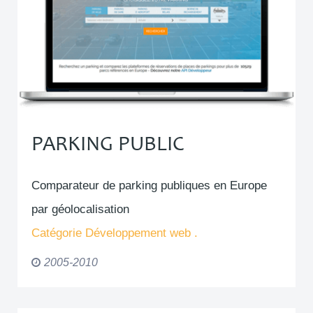
PARKING PUBLIC
Comparateur de parking publiques en Europe
par géolocalisation
Catégorie
Développement web .
2005-2010