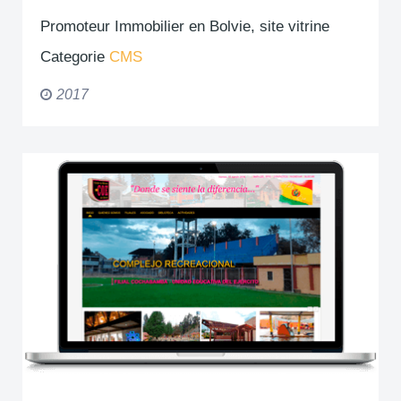
Promoteur Immobilier en Bolvie, site vitrine
Categorie
CMS
2017