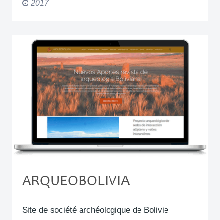
2017
ARQUEOBOLIVIA
Site de société archéologique de Bolivie