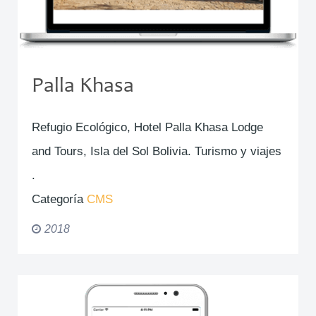
Palla Khasa
Refugio Ecológico, Hotel Palla Khasa Lodge
and Tours, Isla del Sol Bolivia. Turismo y viajes
.
Categoría
CMS
2018