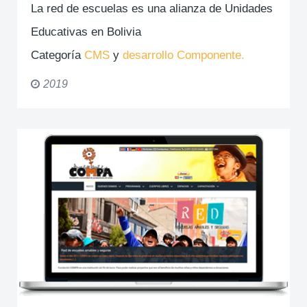
La red de escuelas es una alianza de Unidades
Educativas en Bolivia
Categoría
CMS
y
desarrollo Componente.
2019