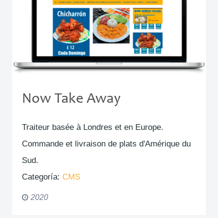
Now Take Away
Traiteur basée à Londres et en Europe.
Commande et livraison de plats d'Amérique du
Sud.
Categoría:
CMS
2020