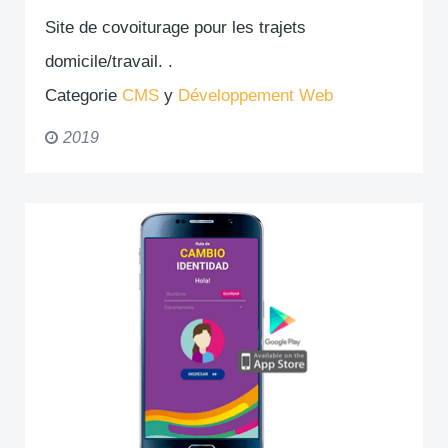
Site de covoiturage pour les trajets
domicile/travail. .
Categorie
CMS
y
Développement Web
2019