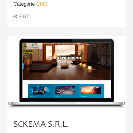
Categorie
CMS
.
2017
SCKEMA S.R.L.