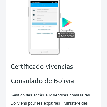
Certificado vivencias
Consulado de Bolivia
Gestion des accès aux services consulaires
Boliviens pour les expatriés , Ministère des