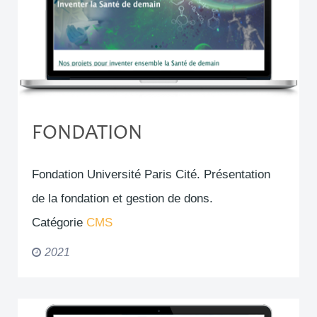
FONDATION
Fondation Université Paris Cité. Présentation
de la fondation et gestion de dons.
Catégorie
CMS
2021