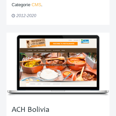
Categorie
CMS
.
2012-2020
ACH Bolivia