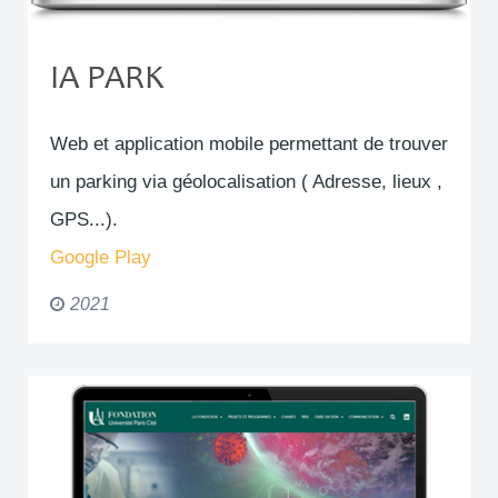
IA PARK
Web et application mobile permettant de trouver
un parking via géolocalisation ( Adresse, lieux ,
GPS...).
Google Play
2021