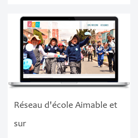
Réseau d'école Aimable et
sur