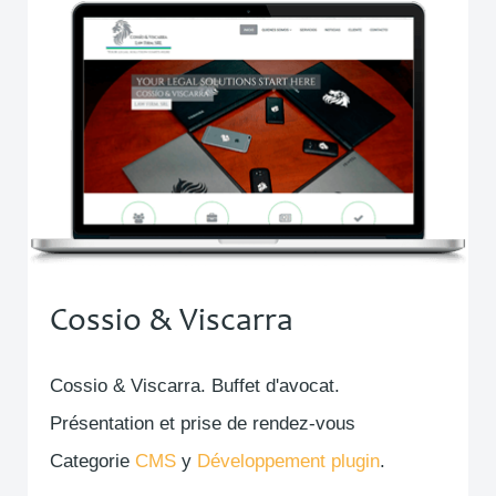
Cossio & Viscarra
Cossio & Viscarra. Buffet d'avocat.
Présentation et prise de rendez-vous
Categorie
CMS
y
Développement plugin
.