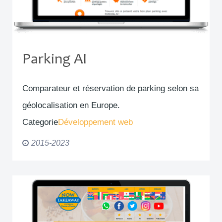
Parking AI
Comparateur et réservation de parking selon sa
géolocalisation en Europe.
Categorie
Développement web
2015-2023