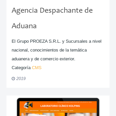
Agencia Despachante de
Aduana
El Grupo PROEZA S.R.L. y Sucursales a nivel
nacional, conocimientos de la temática
aduanera y de comercio exterior.
Categoría
CMS
2019