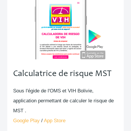
Calculatrice de risque MST
Sous l'égide de l'OMS et VIH Bolivie,
application permettant de calculer le risque de
MST .
Google Play
/
App Store