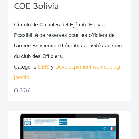
COE Bolivia
Círculo de Oficiales del Ejército Bolivia.
Possibilité de réserves pour les officiers de
l'armée Bolivienne différentes activités au sein
du club des Officiers.
Catégorie
CMS
y
Développement web et plugin
joomla
2016