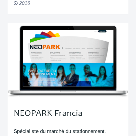
2016
NEOPARK Francia
Spécialiste du marché du stationnement.