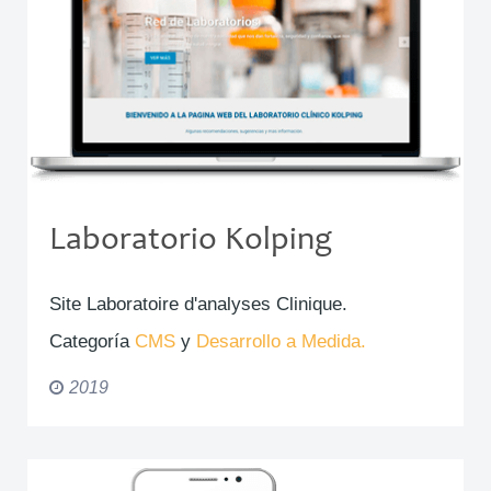
Laboratorio Kolping
Site Laboratoire d'analyses Clinique.
Categoría
CMS
y
Desarrollo a Medida.
2019