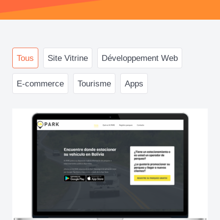
Tous
Site Vitrine
Développement Web
E-commerce
Tourisme
Apps