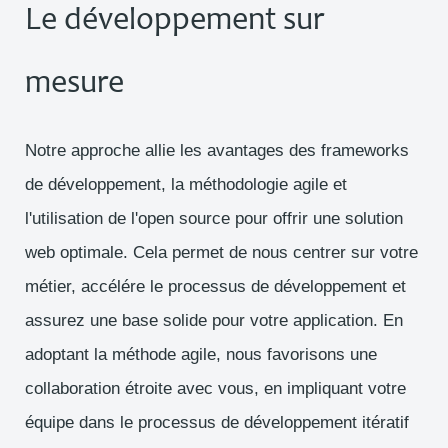
Le développement sur
mesure
Notre approche allie les avantages des frameworks
de développement, la méthodologie agile et
l'utilisation de l'open source pour offrir une solution
web optimale. Cela permet de nous centrer sur votre
métier, accélére le processus de développement et
assurez une base solide pour votre application. En
adoptant la méthode agile, nous favorisons une
collaboration étroite avec vous, en impliquant votre
équipe dans le processus de développement itératif