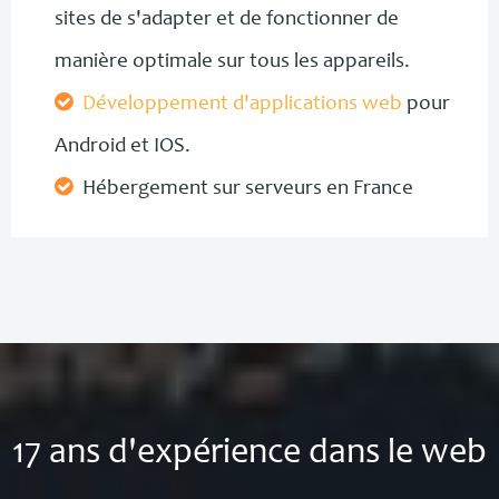
sites de s'adapter et de fonctionner de
manière optimale sur tous les appareils.
Développement d'applications web
pour
Android et IOS.
Hébergement sur serveurs en France
17 ans d'expérience dans le web