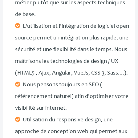
métier plutôt que sur les aspects techniques
de base.
L'utilisation et l'intégration de logiciel open
source permet un intégration plus rapide, une
sécurité et une flexibilité dans le temps. Nous
maîtrisons les technologies de design / UX
(HTML5 , Ajax, Angular, VueJs, CSS 3, Sass....).
Nous pensons toujours en SEO (
référencement naturel) afin d'optimiser votre
visibilité sur internet.
Utilisation du responsive design, une
approche de conception web qui permet aux