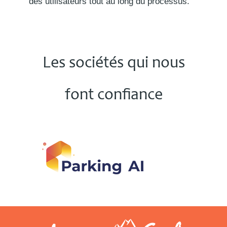
des utilisateurs tout au long du processus.
Les sociétés qui nous
font confiance