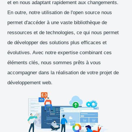
et en nous adaptant rapidement aux changements.
En outre, notre utilisation de l'open source nous
permet d'accéder à une vaste bibliothèque de
ressources et de technologies, ce qui nous permet
de développer des solutions plus efficaces et
évolutives. Avec notre expertise combinant ces
éléments clés, nous sommes prêts à vous
accompagner dans la réalisation de votre projet de
développement web.