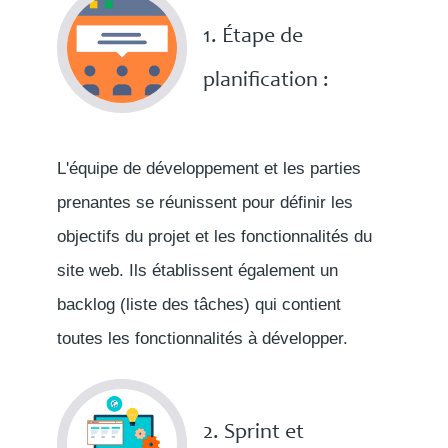
1. Étape de
planification :
L'équipe de développement et les parties
prenantes se réunissent pour définir les
objectifs du projet et les fonctionnalités du
site web. Ils établissent également un
backlog (liste des tâches) qui contient
toutes les fonctionnalités à développer.
2. Sprint et