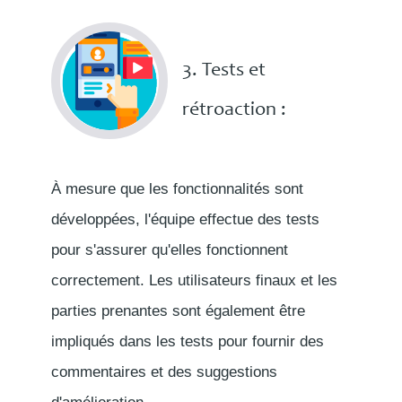
3. Tests et
rétroaction :
À mesure que les fonctionnalités sont
développées, l'équipe effectue des tests
pour s'assurer qu'elles fonctionnent
correctement. Les utilisateurs finaux et les
parties prenantes sont également être
impliqués dans les tests pour fournir des
commentaires et des suggestions