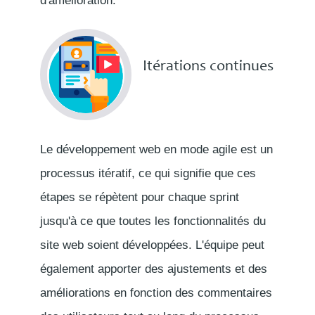
d'amélioration.
Itérations continues
Le développement web en mode agile est un
processus itératif, ce qui signifie que ces
étapes se répètent pour chaque sprint
jusqu'à ce que toutes les fonctionnalités du
site web soient développées. L'équipe peut
également apporter des ajustements et des
améliorations en fonction des commentaires