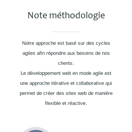
Note méthodologie
Notre approche est basé sur des cycles
agiles afin répondre aux besoins de nos
clients.
Le développement web en mode agile est
une approche itérative et collaborative qui
permet de créer des sites web de manière
flexible et réactive.