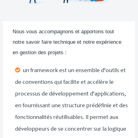
Nous vous accompagnons et apportons tout
notre savoir faire technique et notre expérience
en gestion des projets :
un framework est un ensemble d'outils et
de conventions qui facilite et accélère le
processus de développement d'applications,
en fournissant une structure prédéfinie et des
fonctionnalités réutilisables. Il permet aux
développeurs de se concentrer sur la logique