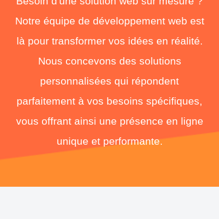
Besoin d'une solution web sur mesure ?
Notre équipe de développement web est
là pour transformer vos idées en réalité.
Nous concevons des solutions
personnalisées qui répondent
parfaitement à vos besoins spécifiques,
vous offrant ainsi une présence en ligne
unique et performante.