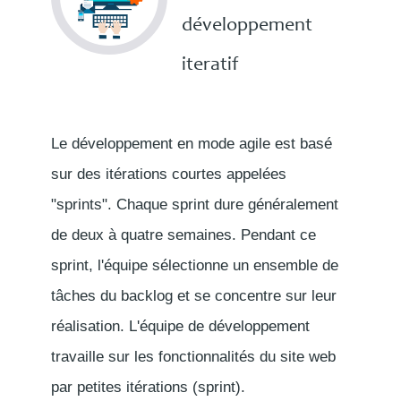
développement
iteratif
Le développement en mode agile est basé
sur des itérations courtes appelées
"sprints". Chaque sprint dure généralement
de deux à quatre semaines. Pendant ce
sprint, l'équipe sélectionne un ensemble de
tâches du backlog et se concentre sur leur
réalisation. L'équipe de développement
travaille sur les fonctionnalités du site web
par petites itérations (sprint).