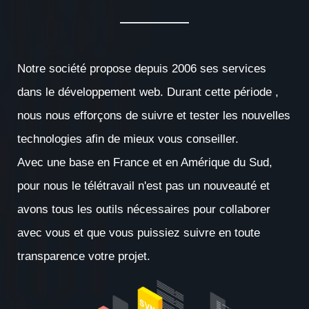
Notre société propose depuis 2006 ses services
dans le développement web. Durant cette période ,
nous nous efforçons de suivre et tester les nouvelles
technologies afin de mieux vous conseiller.
Avec une base en France et en Amérique du Sud,
pour nous le télétravail n'est pas un nouveauté et
avons tous les outils nécessaires pour collaborer
avec vous et que vous puissiez suivre en toute
transparence votre projet.